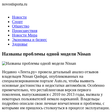
novostisporta.ru
Новости
Спорт
Общество
Происшествия
Новости Мира
Экономика и бизнес
Здоровье
Названы проблемы одной модели Nissan
Недавно «Лента.ру» провела детальный анализ отзывов
владельцев Nissan Qashqai, опубликованных на
специализированном портале Auto.ru, чтобы выявить
основные достоинства и недостатки автомобиля. Особенно
примечательно, что рестайлинговая версия первого
поколения, выпускавшаяся с 2010 по 2013 годы, вызвала у
некоторых пользователей немало нареканий. Владельцы
подробно описали свои личные впечатления и проблемы, с
которыми им пришлось столкнуться в процессе эксплуатации.