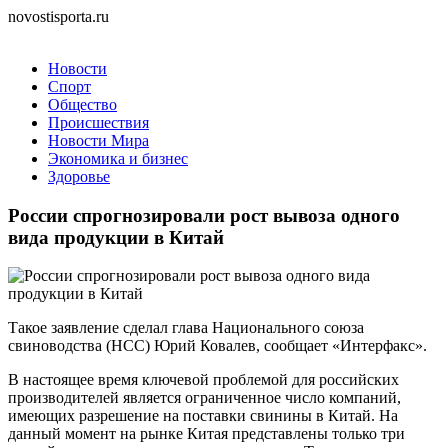
novostisporta.ru
Новости
Спорт
Общество
Происшествия
Новости Мира
Экономика и бизнес
Здоровье
России спрогнозировали рост вывоза одного
вида продукции в Китай
Такое заявление сделал глава Национального союза
свиноводства (НСС) Юрий Ковалев, сообщает «Интерфакс».
В настоящее время ключевой проблемой для российских
производителей является ограниченное число компаний,
имеющих разрешение на поставки свинины в Китай. На
данный момент на рынке Китая представлены только три