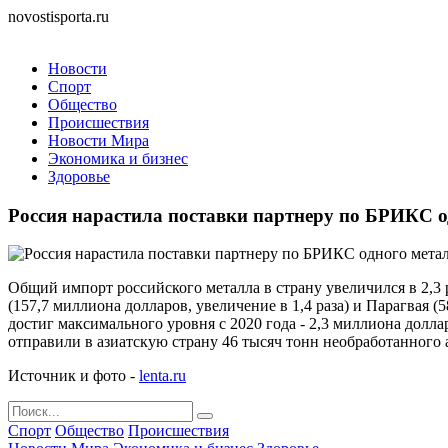
novostisporta.ru
Новости
Спорт
Общество
Происшествия
Новости Мира
Экономика и бизнес
Здоровье
Россия нарастила поставки партнеру по БРИКС о
Общий импорт российского металла в страну увеличился в 2,3 
(157,7 миллиона долларов, увеличение в 1,4 раза) и Парагвая 
достиг максимального уровня с 2020 года - 2,3 миллиона дол
отправили в азиатскую страну 46 тысяч тонн необработанного 
Источник и фото -
lenta.ru
Спорт
Общество
Происшествия