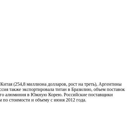
Китая (254,8 миллиона долларов, рост на треть), Аргентины
Россия также экспортировала титан в Бразилию, объем поставок
йского алюминия в Южную Корею. Российские поставщики
 по стоимости и объему с июня 2012 года.