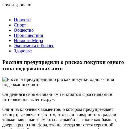
novostisporta.ru
Новости
Спорт
Общество
Происшествия
Новости Мира
Экономика и бизнес
Здоровье
Россиян предупредили о рисках покупки одного
типа подержанных авто
Он делился своими знаниями и опытом с россиянами в
интервью для «Ленты.ру».
Один из ключевых моментов, о котором предупреждает
эксперт, заключается в том, что если в аварии пострадали
только навесные элементы автомобиля, такие как бампер,
дверь, крыло или фара, это не всегда является серьезной