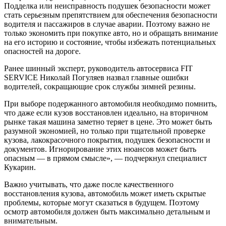
Подделка или неисправность подушек безопасности может
стать серьезным препятствием для обеспечения безопасности
водителя и пассажиров в случае аварии. Поэтому важно не
только экономить при покупке авто, но и обращать внимание
на его историю и состояние, чтобы избежать потенциальных
опасностей на дороге.
Ранее шинный эксперт, руководитель автосервиса FIT
SERVICE Николай Погуляев назвал главные ошибки
водителей, сокращающие срок службы зимней резины.
При выборе подержанного автомобиля необходимо помнить,
что даже если кузов восстановлен идеально, на вторичном
рынке такая машина заметно теряет в цене. Это может быть
разумной экономией, но только при тщательной проверке
кузова, лакокрасочного покрытия, подушек безопасности и
документов. Игнорирование этих нюансов может быть
опасным — в прямом смысле», — подчеркнул специалист
Кукарин.
Важно учитывать, что даже после качественного
восстановления кузова, автомобиль может иметь скрытые
проблемы, которые могут сказаться в будущем. Поэтому
осмотр автомобиля должен быть максимально детальным и
внимательным.