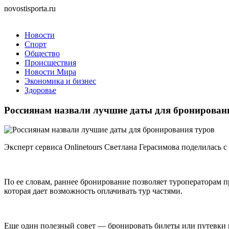
novostisporta.ru
Новости
Спорт
Общество
Происшествия
Новости Мира
Экономика и бизнес
Здоровье
Россиянам назвали лучшие даты для бронирован
Эксперт сервиса Onlinetours Светлана Герасимова поделилась
По ее словам, раннее бронирование позволяет туроператорам пр
которая дает возможность оплачивать тур частями.
Еще один полезный совет — бронировать билеты или путевки в