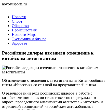
novostisporta.ru
Новости
Спорт
Общество
Происшествия
Новости Мира
Экономика и бизнес
Здоровье
Российские дилеры изменили отношение к
китайским автогигантам
Об изменении отношения к автогигантам из Китая сообщает
газета «Известия» со ссылкой на представителей рынка.
О разочаровании ряда российских дилеров в работе с
китайскими компаниями стало известно по результатам
опроса, проведенного аналитиками агентства «Автостат» и
отраслевой ассоциацией «Российские автомобильные