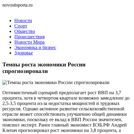
novostisporta.ru
Новости
Спорт
Общество
Происшествия
Новости Мира
Экономика и бизнес
Здоровье
Темпы роста экономики России
спрогнозировали
Оптимистичный сценарий предполагает рост ВВП на 3,7
процента, хотя в четвертом квартале возможно замедление до
2,5-3,5 процента из-за недостатка мощностей и трудовых
ресурсов. Однако активное развитие сельскохозяйственной
отрасли может способствовать улучшению общей динамики
экономики, поскольку ее вклад в ВВП России значителен,
пояснил эксперт. Ранее главный экономист ВЭБ.РФ Андрей
Клепач прогнозировал рост экономики на 3,8 процента, а