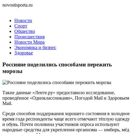
novostisporta.ru
Новости
Спорт
Общество
Происшествия
Новости Мира
Экономика и бизнес
Здоровье
Россияне поделились способами пережить
морозы
Такие данные «Ленте.ру» предоставило исследование,
проведённое «Одноклассниками», Погодой Mail и Здоровьем
Mail.
Среди способов поддержания хорошего состояния в холодное
время года респонденты чаще всего отмечают тёплую одежду
и обувь. Почти половина участников опроса используют
народные средства для укрепления организма — имбирь, мёд