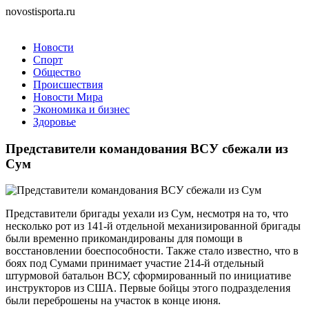
novostisporta.ru
Новости
Спорт
Общество
Происшествия
Новости Мира
Экономика и бизнес
Здоровье
Представители командования ВСУ сбежали из
Сум
Представители бригады уехали из Сум, несмотря на то, что
несколько рот из 141-й отдельной механизированной бригады
были временно прикомандированы для помощи в
восстановлении боеспособности. Также стало известно, что в
боях под Сумами принимает участие 214-й отдельный
штурмовой батальон ВСУ, сформированный по инициативе
инструкторов из США. Первые бойцы этого подразделения
были переброшены на участок в конце июня.