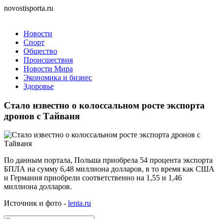
novostisporta.ru
Новости
Спорт
Общество
Происшествия
Новости Мира
Экономика и бизнес
Здоровье
Стало известно о колоссальном росте экспорта
дронов с Тайваня
По данным портала, Польша приобрела 54 процента экспорта
БПЛА на сумму 6,48 миллиона долларов, в то время как США
и Германия приобрели соответственно на 1,55 и 1,46
миллиона долларов.
Источник и фото -
lenta.ru