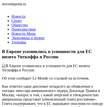
novostisporta.ru
Новости
Спорт
Общество
Происшествия
Новости Мира
Экономика и бизнес
Здоровье
В Европе усомнились в успешности для ЕС
визита Уиткоффа в Россию
Об этом сообщает Le Monde со ссылкой на источник.
Как отметил один дипломат незадолго до объявления о
поездке эмиссара американского лидера Дональда Трампа в
Москву, «вопрос в том, с какой энергией и убежденностью
американцы представят [обновленный план] россиянам».
Газета подчеркивает, что в ЕС выражают опасения по поводу