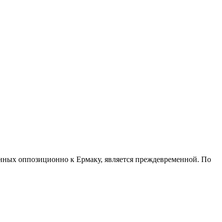
енных оппозиционно к Ермаку, является преждевременной. По