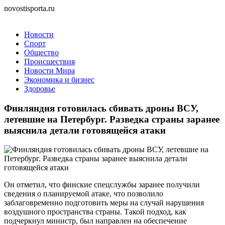
novostisporta.ru
Новости
Спорт
Общество
Происшествия
Новости Мира
Экономика и бизнес
Здоровье
Финляндия готовилась сбивать дроны ВСУ,
летевшие на Петербург. Разведка страны заранее
выяснила детали готовящейся атаки
Он отметил, что финские спецслужбы заранее получили
сведения о планируемой атаке, что позволило
заблаговременно подготовить меры на случай нарушения
воздушного пространства страны. Такой подход, как
подчеркнул министр, был направлен на обеспечение