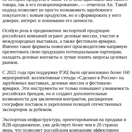
товара, так и его позиционирования», — отметила Ан. Такой
подход позволяет не просто познакомить зарубежного
покупателя с новым продуктом, но и сформировать у него
доверие, интерес и понимание его ценности.
Особую роль в продвижении экспортной продукции
российских компаний играют деловые миссии, участие в
международных выставках, а также фестивали-ярмарки.
Именно такие форматы помогают производителям напрямую
презентовать свою продукцию потенциальным партнерам,
наладить деловые контакты и лучше понять запросы целевых
рынков.
С 2022 года при поддержке РЭЦ было организовано более 160
мероприятий: коллективные стенды «Сделано в России» на
зарубежных выставках, деловые миссии и фестивали-
ярмарки. Эти инструменты не только повышают узнаваемость
российских брендов, но и создают дополнительные
возможности для заключения контрактов, расширения
географии поставок и укрепления позиций отечественных
экспортеров за рубежом.
Экспортная инфраструктура, ориентированная на продажи и
B2B-продвижение, уже действует более чем в 20 странах
мира, что позволяет российским компаниям эффективнее