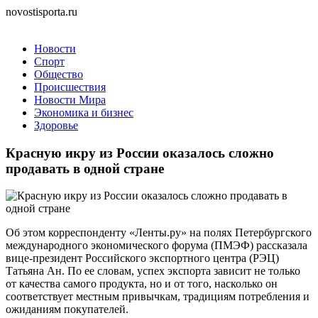
novostisporta.ru
Новости
Спорт
Общество
Происшествия
Новости Мира
Экономика и бизнес
Здоровье
Красную икру из России оказалось сложно
продавать в одной стране
Об этом корреспонденту «Ленты.ру» на полях Петербургского
международного экономического форума (ПМЭФ) рассказала
вице-президент Российского экспортного центра (РЭЦ)
Татьяна Ан. По ее словам, успех экспорта зависит не только
от качества самого продукта, но и от того, насколько он
соответствует местным привычкам, традициям потребления и
ожиданиям покупателей.