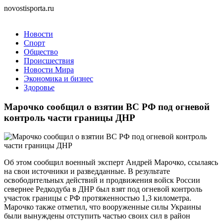
novostisporta.ru
Новости
Спорт
Общество
Происшествия
Новости Мира
Экономика и бизнес
Здоровье
Марочко сообщил о взятии ВС РФ под огневой
контроль части границы ДНР
Об этом сообщил военный эксперт Андрей Марочко, ссылаясь
на свои источники и разведданные. В результате
освободительных действий и продвижения войск России
севернее Редкодуба в ДНР был взят под огневой контроль
участок границы с РФ протяженностью 1,3 километра.
Марочко также отметил, что вооруженные силы Украины
были вынуждены отступить частью своих сил в район