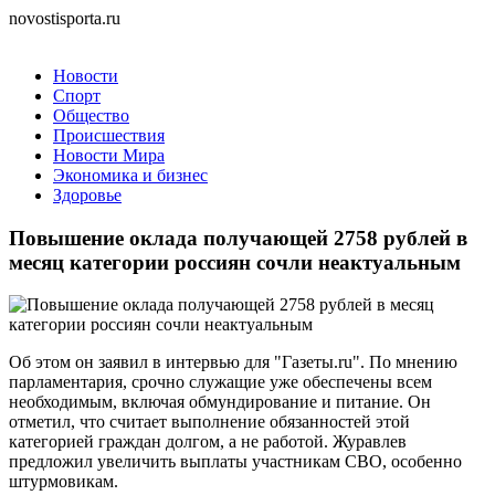
novostisporta.ru
Новости
Спорт
Общество
Происшествия
Новости Мира
Экономика и бизнес
Здоровье
Повышение оклада получающей 2758 рублей в
месяц категории россиян сочли неактуальным
Об этом он заявил в интервью для "Газеты.ru". По мнению
парламентария, срочно служащие уже обеспечены всем
необходимым, включая обмундирование и питание. Он
отметил, что считает выполнение обязанностей этой
категорией граждан долгом, а не работой. Журавлев
предложил увеличить выплаты участникам СВО, особенно
штурмовикам.