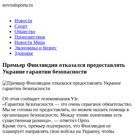
novostisporta.ru
Новости
Спорт
Общество
Происшествия
Новости Мира
Экономика и бизнес
Здоровье
Премьер Финляндии отказался предоставлять
Украине гарантии безопасности
Об этом сообщает телекомпания Yle.
«Гарантии безопасности — это очень серьезное обязательство.
Мы не готовы их предоставлять, но можем оказать помощь в
организации безопасности. Между этими понятиями есть
существенная разница», — отметил Орпо.
Кроме того, премьер подчеркнул, что Финляндия не
планирует направлять свои войска на Украину, чтобы