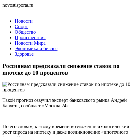
novostisporta.ru
Новости
Спорт
Общество
Происшествия
Новости Мира
Экономика и бизнес
Здоровье
Россиянам предсказали снижение ставок по
ипотеке до 10 процентов
Такой прогноз озвучил эксперт банковского рынка Андрей
Бархота, сообщает «Москва 24».
По его словам, к этому времени возможен психологический
рост спроса на ипотеку и даже возникновение «ипотечного