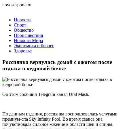
novostisporta.ru
Новости
Спорт
Общество
Происшествия
Новости Мира
Экономика и бизнес
Здоровье
Россиянка вернулась домой с ожогом после
отдыха в кедровой бочке
Об этом сообщил Telegram-канал Ural Mash.
По данным издания, россиянка воспользовалась услугами
премиум-спа Sky Infinity Pool. Во время сеанса она
почувствовала сильное жжение в области шеи и спины.