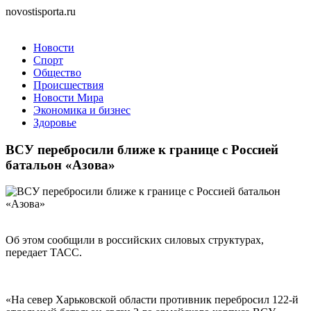
novostisporta.ru
Новости
Спорт
Общество
Происшествия
Новости Мира
Экономика и бизнес
Здоровье
ВСУ перебросили ближе к границе с Россией
батальон «Азова»
Об этом сообщили в российских силовых структурах,
передает ТАСС.
«На север Харьковской области противник перебросил 122-й