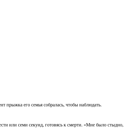
т прыжка его семья собралась, чтобы наблюдать.
сти или семи секунд, готовясь к смерти. «Мне было стыдно,