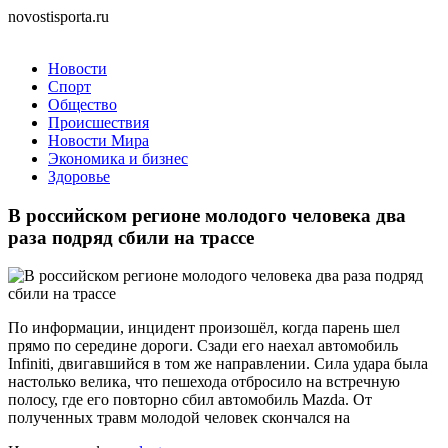
novostisporta.ru
Новости
Спорт
Общество
Происшествия
Новости Мира
Экономика и бизнес
Здоровье
В российском регионе молодого человека два
раза подряд сбили на трассе
По информации, инцидент произошёл, когда парень шел
прямо по середине дороги. Сзади его наехал автомобиль
Infiniti, двигавшийся в том же направлении. Сила удара была
настолько велика, что пешехода отбросило на встречную
полосу, где его повторно сбил автомобиль Mazda. От
полученных травм молодой человек скончался на