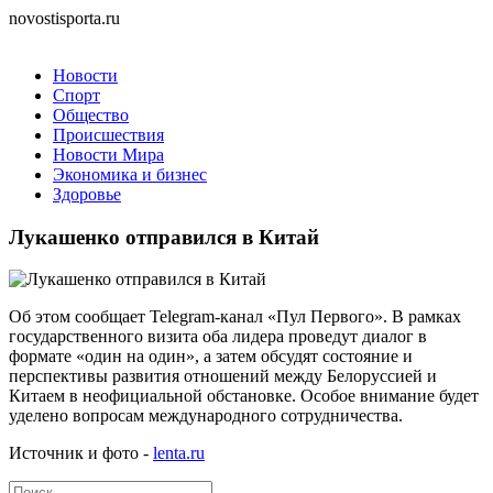
novostisporta.ru
Новости
Спорт
Общество
Происшествия
Новости Мира
Экономика и бизнес
Здоровье
Лукашенко отправился в Китай
Об этом сообщает Telegram-канал «Пул Первого». В рамках
государственного визита оба лидера проведут диалог в
формате «один на один», а затем обсудят состояние и
перспективы развития отношений между Белоруссией и
Китаем в неофициальной обстановке. Особое внимание будет
уделено вопросам международного сотрудничества.
Источник и фото -
lenta.ru