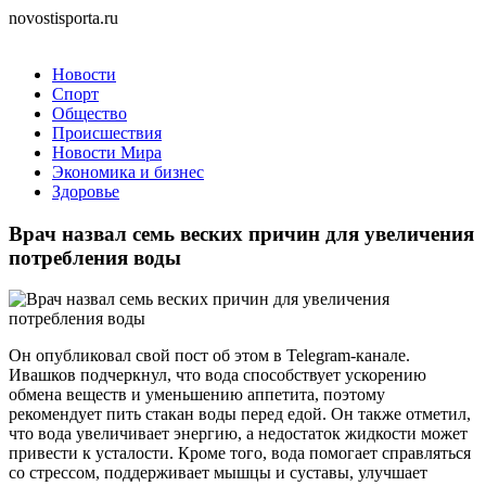
novostisporta.ru
Новости
Спорт
Общество
Происшествия
Новости Мира
Экономика и бизнес
Здоровье
Врач назвал семь веских причин для увеличения
потребления воды
Он опубликовал свой пост об этом в Telegram-канале.
Ивашков подчеркнул, что вода способствует ускорению
обмена веществ и уменьшению аппетита, поэтому
рекомендует пить стакан воды перед едой. Он также отметил,
что вода увеличивает энергию, а недостаток жидкости может
привести к усталости. Кроме того, вода помогает справляться
со стрессом, поддерживает мышцы и суставы, улучшает