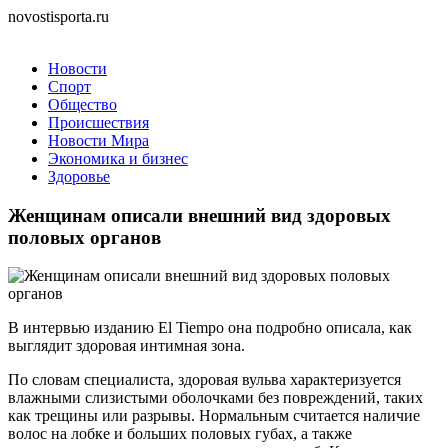
novostisporta.ru
Новости
Спорт
Общество
Происшествия
Новости Мира
Экономика и бизнес
Здоровье
Женщинам описали внешний вид здоровых
половых органов
В интервью изданию El Tiempo она подробно описала, как
выглядит здоровая интимная зона.
По словам специалиста, здоровая вульва характеризуется
влажными слизистыми оболочками без повреждений, таких
как трещины или разрывы. Нормальным считается наличие
волос на лобке и больших половых губах, а также