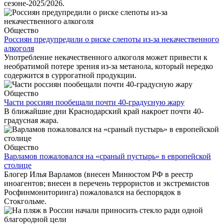
сезоне-2025/2026.
Общество
Россиян предупредили о риске слепоты из-за некачественного
алкоголя
Употребление некачественного алкоголя может привести к
необратимой потере зрения из-за метанола, который нередко
содержится в суррогатной продукции.
Общество
Части россиян пообещали почти 40-градусную жару
В ближайшие дни Краснодарский край накроет почти 40-
градусная жара.
Общество
Варламов пожаловался на «сраный пустырь» в европейской
столице
Блогер Илья Варламов (внесен Минюстом РФ в реестр
иноагентов; внесен в перечень террористов и экстремистов
Росфинмониторинга) пожаловался на беспорядок в
Стокгольме.