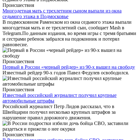
Происшествия
Многодетная мать с трехлетним сыном выпали из окна
седьмого этажа в Подмосковье
В подмосковном Раменском из окна седьмого этажа выпали
многодетная мать и ее трехлетний сын, сообщает Mash в
Telegram.По данным издания, во время игры с тремя братьями
и сестрами ребенок забрался на подоконник и потерял
равновесие.
Происшествия
Первый в России «черный рейдер» из 90-х вышел на свободу
Известный рейдер 90-х годов Павел Федулев освободился.
Происшествия
Известный российский журналист получил крупные
автомобильные штрафы
Российский журналист Петр Лидов рассказал, что в
Швейцарии получил несколько крупных штрафов за
нарушение правил дорожного движения.
Происшествия