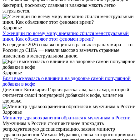
бактерий, поскольку сладкая и влажная мякоть легко
загрязняется.
Здоровье
У женщин по всему миру внезапно сбился менструальный
цикл. Как объясняют этот феномен врачи?
В середине 2026 года женщины в разных странах мира — от
России до США — начали массово замечать странные
изменения в менструальном цикле.
Здоровье
Врач высказалась о влиянии на здоровье самой популярной
добавки в кофе
Диетолог Ботикария Гарсия рассказала, как сахар, который
считается самой популярной добавкой к кофе, влияет на
здоровье.
Здоровье
Министр здравоохранения обратился к мужчинам в России
Мужчинам в России стоит активнее проходить
репродуктивную диспансеризацию, заявил министр
здравоохранения Михаил Мурашко, слова которого приводит