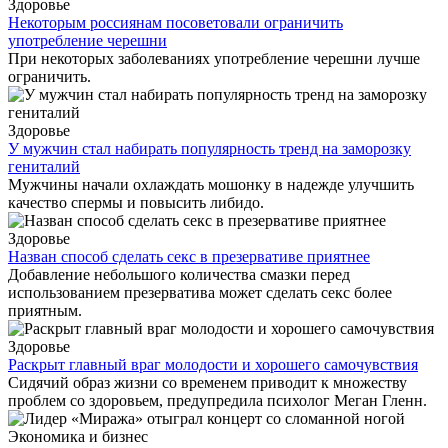
Здоровье
Некоторым россиянам посоветовали ограничить
употребление черешни
При некоторых заболеваниях употребление черешни лучше
ограничить.
Здоровье
У мужчин стал набирать популярность тренд на заморозку
гениталий
Мужчины начали охлаждать мошонку в надежде улучшить
качество спермы и повысить либидо.
Здоровье
Назван способ сделать секс в презервативе приятнее
Добавление небольшого количества смазки перед
использованием презерватива может сделать секс более
приятным.
Здоровье
Раскрыт главный враг молодости и хорошего самочувствия
Сидячий образ жизни со временем приводит к множеству
проблем со здоровьем, предупредила психолог Меган Гленн.
Экономика и бизнес