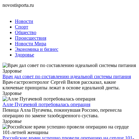
novostisporta.ru
Новости
Спорт
Общество
Происшествия
Новости Мира
Экономика и бизнес
Здоровье
Здоровье
Врач дал совет по составлению идеальной системы питания
Врач-гастроэнтеролог Сергей Вялов рассказал, какие
ключевые принципы лежат в основе идеальной диеты.
Здоровье
Алле Пугачевой потребовалась операция
Певица Алла Пугачева, покинувшая Россию, перенесла
операцию по замене тазобедренного сустава.
Здоровье
Российские врачи успешно провели операцию на сердце 101-