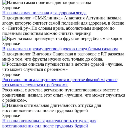
Здоровье
Названа самая полезная для здоровья ягода
Эндокринолог «СМ-Клиника» Анастасия Алтунина назвала
ягоду, которую считает самой полезной для здоровья, в беседе
с «Лентой.ру».По словам врача, абсолютным лидером по
полезным свойствам можно считать чернику.
Здоровье
Врач назвала преимущество фруктов перед белым сахаром
Эндокринолог Виктория Садовская в разговоре с RT развеяла
миф о том, что фрукты нужно есть только до обеда.
Здоровье
Россиянка описала путешествия в детстве фразой «лучшее,
что может случиться с ребенком»
Россиянка, с детства регулярно путешествовавшая вместе с
родителями, назвала этот опыт «лучшим, что может случиться
с ребенком».
Здоровье
Названа оптимальная длительность отпуска для
восстановления сил после трудовых будней