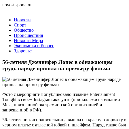
novostisporta.ru
Новости
Спорт
Общество
Происшествия
Новости Мира
Экономика и бизнес
Здоровье
56-летняя Дженнифер Лопес в обнажающем
грудь наряде пришла на премьеру фильма
Фото с мероприятия опубликовало издание Entertainment
Tonight в своем Instagram-аккаунте (принадлежит компании
Meta, признанной экстремистской организацией и
запрещенной в РФ).
56-летняя поп-исполнительница вышла на красную дорожку в
черном платье с атласной юбкой и шлейфом. Наряд также был