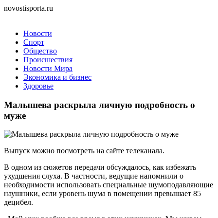
novostisporta.ru
Новости
Спорт
Общество
Происшествия
Новости Мира
Экономика и бизнес
Здоровье
Малышева раскрыла личную подробность о
муже
Выпуск можно посмотреть на сайте телеканала.
В одном из сюжетов передачи обсуждалось, как избежать
ухудшения слуха. В частности, ведущие напомнили о
необходимости использовать специальные шумоподавляющие
наушники, если уровень шума в помещении превышает 85
децибел.