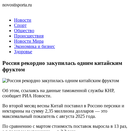
novostisporta.ru
Новости
Спорт
Общество
Происшествия
Новости Мира
Экономика и бизнес
Здоровье
Россия рекордно закупилась одним китайским
фруктом
Об этом, ссылаясь на данные таможенной службы КНР,
сообщает РИА Новости.
Во второй месяц весны Китай поставил в Россию персики и
нектарины на сумму 2,35 миллиона долларов — это
максимальный показатель с августа 2025 года.
По сравнению с мартом стоимость поставок выросла в 13 раз,