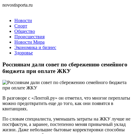
novostisporta.ru
Новости
Спорт
Общество
Происшествия
Новости Мира
Экономика и бизнес
Здоровье
Россиянам дали совет по сбережению семейного
бюджета при оплате ЖКУ
В разговоре с «Лентой.ру» он отметил, что многие переплаты
можно предотвратить еще до того, как они появятся в
квитанциях.
По словам специалиста, уменьшать затраты на ЖКУ лучше не
постфактум, а заранее, постепенно меняя привычный уклад
жизни. Даже небольшие бытовые корректировки способны