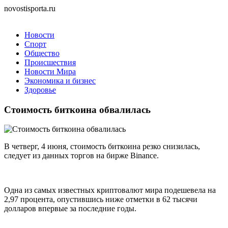
novostisporta.ru
Новости
Спорт
Общество
Происшествия
Новости Мира
Экономика и бизнес
Здоровье
Стоимость биткоина обвалилась
В четверг, 4 июня, стоимость биткоина резко снизилась,
следует из данных торгов на бирже Binance.
Одна из самых известных криптовалют мира подешевела на
2,97 процента, опустившись ниже отметки в 62 тысячи
долларов впервые за последние годы.