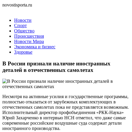
novostisporta.ru
Новости
Спорт
Общество
Происшествия
Новости Мира
Экономика и бизнес
Здоровье
В России признали наличие иностранных
деталей в отечественных самолетах
Несмотря на активные усилия и государственные программы,
полностью отказаться от зарубежных комплектующих в
отечественных самолетах пока не представляется возможным.
Исполнительный директор профобъединения «РКК-Наука»
Юрий Захарченко в интервью НСН отметил, что даже самые
современные российские воздушные суда содержат детали
иностранного производства.