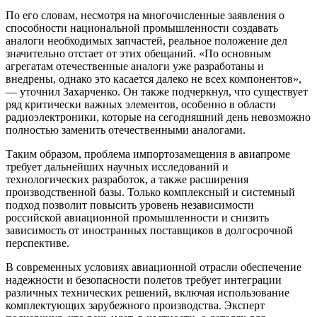
По его словам, несмотря на многочисленные заявления о
способности национальной промышленности создавать
аналоги необходимых запчастей, реальное положение дел
значительно отстает от этих обещаний. «По основным
агрегатам отечественные аналоги уже разработаны и
внедрены, однако это касается далеко не всех компонентов»,
— уточнил Захарченко. Он также подчеркнул, что существует
ряд критически важных элементов, особенно в области
радиоэлектроники, которые на сегодняшний день невозможно
полностью заменить отечественными аналогами.
Таким образом, проблема импортозамещения в авиапроме
требует дальнейших научных исследований и
технологических разработок, а также расширения
производственной базы. Только комплексный и системный
подход позволит повысить уровень независимости
российской авиационной промышленности и снизить
зависимость от иностранных поставщиков в долгосрочной
перспективе.
В современных условиях авиационной отрасли обеспечение
надежности и безопасности полетов требует интеграции
различных технических решений, включая использование
комплектующих зарубежного производства. Эксперт