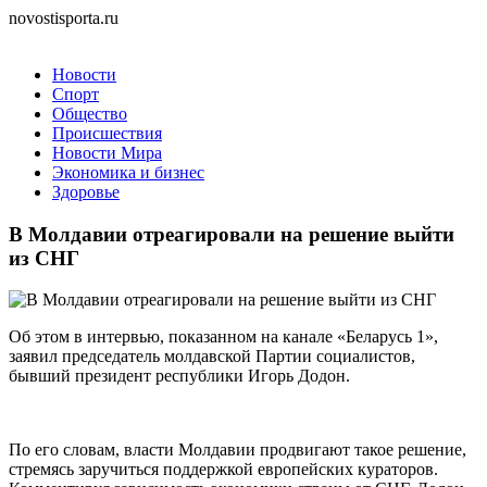
novostisporta.ru
Новости
Спорт
Общество
Происшествия
Новости Мира
Экономика и бизнес
Здоровье
В Молдавии отреагировали на решение выйти
из СНГ
Об этом в интервью, показанном на канале «Беларусь 1»,
заявил председатель молдавской Партии социалистов,
бывший президент республики Игорь Додон.
По его словам, власти Молдавии продвигают такое решение,
стремясь заручиться поддержкой европейских кураторов.