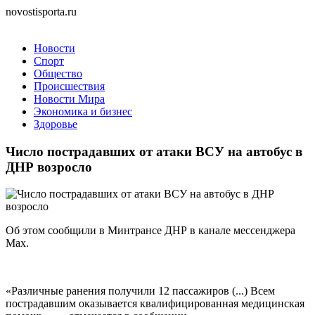
novostisporta.ru
Новости
Спорт
Общество
Происшествия
Новости Мира
Экономика и бизнес
Здоровье
Число пострадавших от атаки ВСУ на автобус в
ДНР возросло
Об этом сообщили в Минтрансе ДНР в канале мессенджера
Max.
«Различные ранения получили 12 пассажиров (...) Всем
пострадавшим оказывается квалифицированная медицинская