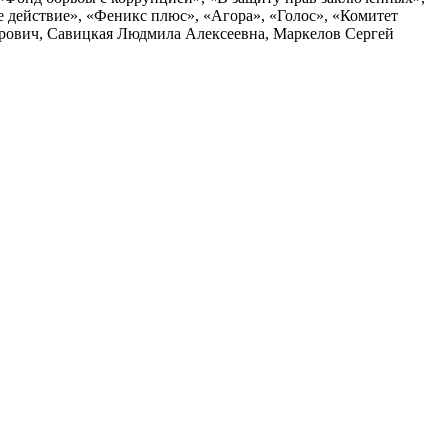
действие», «Феникс плюс», «Агора», «Голос», «Комитет
дрович, Савицкая Людмила Алексеевна, Маркелов Сергей