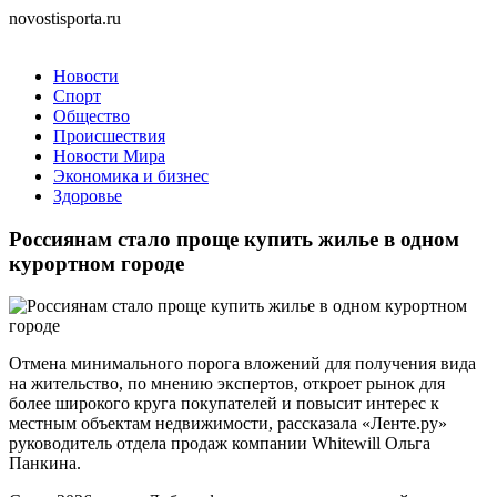
novostisporta.ru
Новости
Спорт
Общество
Происшествия
Новости Мира
Экономика и бизнес
Здоровье
Россиянам стало проще купить жилье в одном
курортном городе
Отмена минимального порога вложений для получения вида
на жительство, по мнению экспертов, откроет рынок для
более широкого круга покупателей и повысит интерес к
местным объектам недвижимости, рассказала «Ленте.ру»
руководитель отдела продаж компании Whitewill Ольга
Панкина.