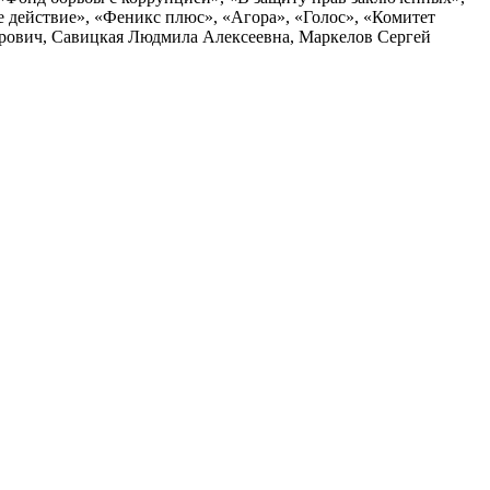
действие», «Феникс плюс», «Агора», «Голос», «Комитет
дрович, Савицкая Людмила Алексеевна, Маркелов Сергей