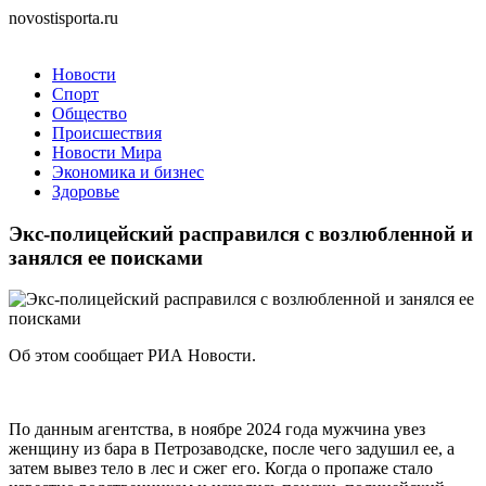
novostisporta.ru
Новости
Спорт
Общество
Происшествия
Новости Мира
Экономика и бизнес
Здоровье
Экс-полицейский расправился с возлюбленной и
занялся ее поисками
Об этом сообщает РИА Новости.
По данным агентства, в ноябре 2024 года мужчина увез
женщину из бара в Петрозаводске, после чего задушил ее, а
затем вывез тело в лес и сжег его. Когда о пропаже стало