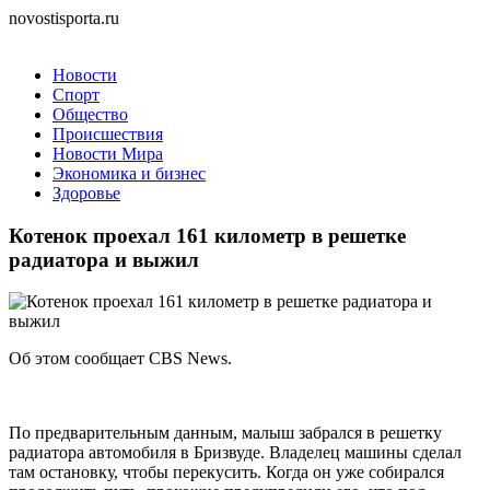
novostisporta.ru
Новости
Спорт
Общество
Происшествия
Новости Мира
Экономика и бизнес
Здоровье
Котенок проехал 161 километр в решетке
радиатора и выжил
Об этом сообщает CBS News.
По предварительным данным, малыш забрался в решетку
радиатора автомобиля в Бризвуде. Владелец машины сделал
там остановку, чтобы перекусить. Когда он уже собирался