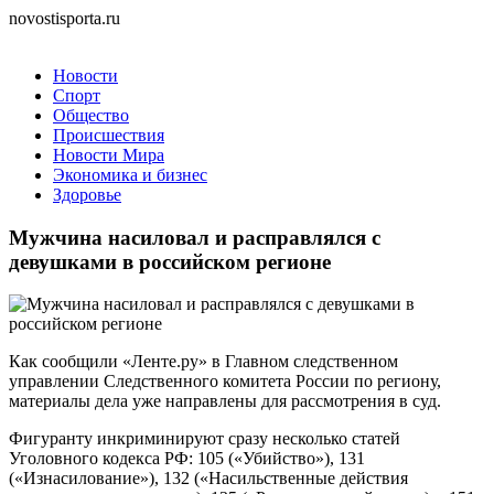
novostisporta.ru
Новости
Спорт
Общество
Происшествия
Новости Мира
Экономика и бизнес
Здоровье
Мужчина насиловал и расправлялся с
девушками в российском регионе
Как сообщили «Ленте.ру» в Главном следственном
управлении Следственного комитета России по региону,
материалы дела уже направлены для рассмотрения в суд.
Фигуранту инкриминируют сразу несколько статей
Уголовного кодекса РФ: 105 («Убийство»), 131
(«Изнасилование»), 132 («Насильственные действия