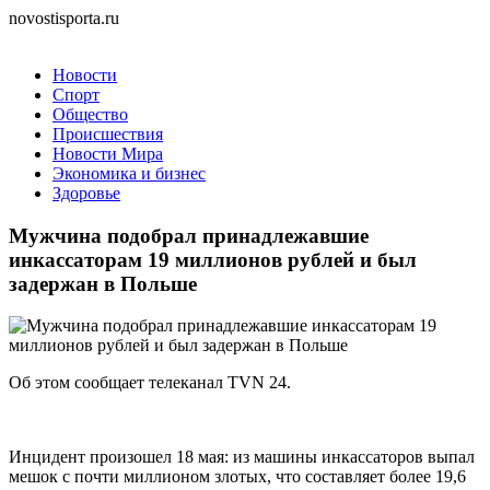
novostisporta.ru
Новости
Спорт
Общество
Происшествия
Новости Мира
Экономика и бизнес
Здоровье
Мужчина подобрал принадлежавшие
инкассаторам 19 миллионов рублей и был
задержан в Польше
Об этом сообщает телеканал TVN 24.
Инцидент произошел 18 мая: из машины инкассаторов выпал
мешок с почти миллионом злотых, что составляет более 19,6