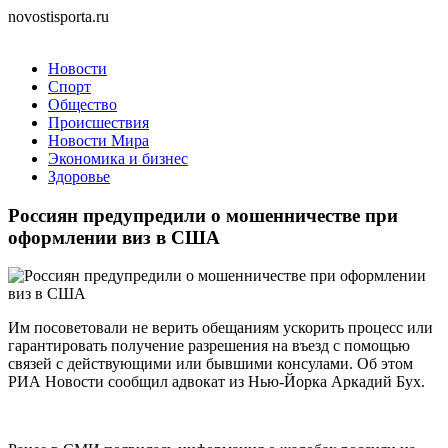
novostisporta.ru
Новости
Спорт
Общество
Происшествия
Новости Мира
Экономика и бизнес
Здоровье
Россиян предупредили о мошенничестве при
оформлении виз в США
Им посоветовали не верить обещаниям ускорить процесс или
гарантировать получение разрешения на въезд с помощью
связей с действующими или бывшими консулами. Об этом
РИА Новости сообщил адвокат из Нью-Йорка Аркадий Бух.