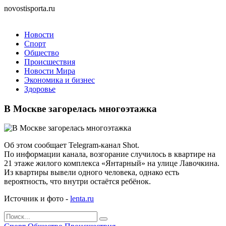
novostisporta.ru
Новости
Спорт
Общество
Происшествия
Новости Мира
Экономика и бизнес
Здоровье
В Москве загорелась многоэтажка
Об этом сообщает Telegram-канал Shot.
По информации канала, возгорание случилось в квартире на
21 этаже жилого комплекса «Янтарный» на улице Лавочкина.
Из квартиры вывели одного человека, однако есть
вероятность, что внутри остаётся ребёнок.
Источник и фото -
lenta.ru