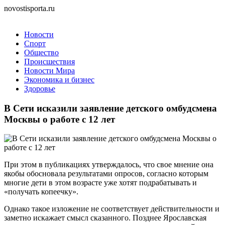
novostisporta.ru
Новости
Спорт
Общество
Происшествия
Новости Мира
Экономика и бизнес
Здоровье
В Сети исказили заявление детского омбудсмена
Москвы о работе с 12 лет
При этом в публикациях утверждалось, что свое мнение она
якобы обосновала результатами опросов, согласно которым
многие дети в этом возрасте уже хотят подрабатывать и
«получать копеечку».
Однако такое изложение не соответствует действительности и
заметно искажает смысл сказанного. Позднее Ярославская