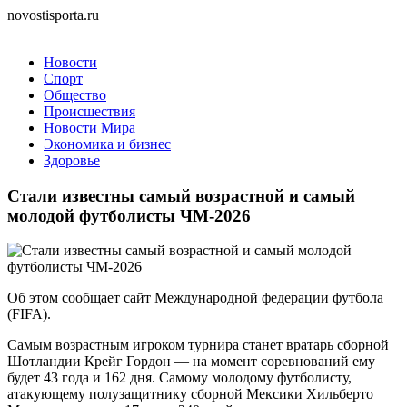
novostisporta.ru
Новости
Спорт
Общество
Происшествия
Новости Мира
Экономика и бизнес
Здоровье
Cтали известны самый возрастной и самый
молодой футболисты ЧМ-2026
Об этом сообщает сайт Международной федерации футбола
(FIFA).
Самым возрастным игроком турнира станет вратарь сборной
Шотландии Крейг Гордон — на момент соревнований ему
будет 43 года и 162 дня. Самому молодому футболисту,
атакующему полузащитнику сборной Мексики Хильберто