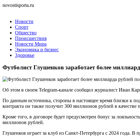
novostisporta.ru
Новости
Спорт
Общество
Происшествия
Новости Мира
Экономика и бизнес
Здоровье
Футболист Глушенков заработает более миллиард
Об этом в своем Telegram-канале сообщил журналист Иван Кар
По данным источника, стороны в настоящее время близки к по
контракта он также получит 300 миллионов рублей в качестве
Кроме того, в договоре будет предусмотрен бонус за лояльност
миллионов рублей.
Глушенков играет за клуб из Санкт-Петербурга с 2024 года. В п