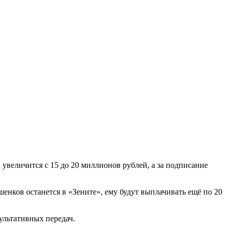
увеличится с 15 до 20 миллионов рублей, а за подписание
шенков останется в «Зените», ему будут выплачивать ещё по 20
зультативных передач.