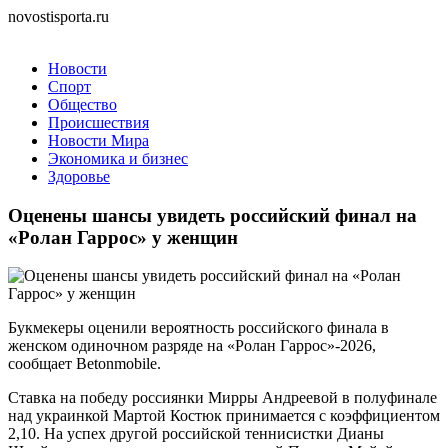
novostisporta.ru
Новости
Спорт
Общество
Происшествия
Новости Мира
Экономика и бизнес
Здоровье
Оценены шансы увидеть российский финал на
«Ролан Гаррос» у женщин
Букмекеры оценили вероятность российского финала в
женском одиночном разряде на «Ролан Гаррос»-2026,
сообщает Betonmobile.
Ставка на победу россиянки Мирры Андреевой в полуфинале
над украинкой Мартой Костюк принимается с коэффициентом
2,10. На успех другой российской теннисистки Дианы