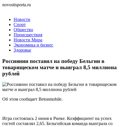
novostisporta.ru
Новости
Спорт
Общество
Происшествия
Новости Мира
Экономика и бизнес
Здоровье
Россиянин поставил на победу Бельгии в
товарищеском матче и выиграл 8,5 миллиона
рублей
Об этом сообщает Betonmobile.
Игра состоялась 2 июня в Риеке. Коэффициент на успех
гостей составлял 2,65. Бельгийская команда выиграла со